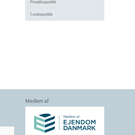
Privatlivspolitik
Cookiepolitik
Medlem af