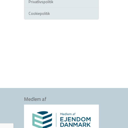
Privatlivspolitik
Cookiepolitik
Medlem af