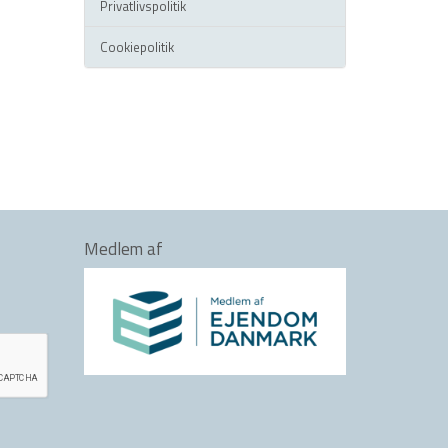
Privatlivspolitik
Cookiepolitik
Medlem af