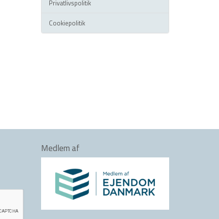
Privatlivspolitik
Cookiepolitik
Medlem af